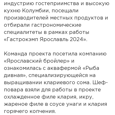
индустрию гостеприимства и высокую
кухню Колумбии, посещали
производителей местных продуктов и
отбирали гастрономические
специалитеты в рамках работы
«Гастрокэмп Ярославль 2024».
Команда проекта посетила компанию
«Ярославский бройлер» и
ознакомилась с аквафермой «Рыба
дивная», специализирующейся на
выращивании клариевого сома. Шеф-
повара взяли для работы в проекте
охлажденное филе клария, икру,
жареное филе в соусе унаги и клария
горячего копчения.