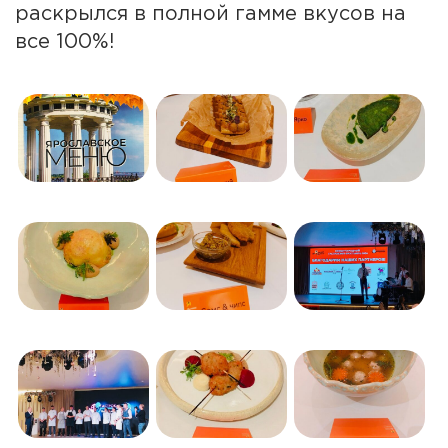
раскрылся в полной гамме вкусов на
все 100%!