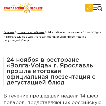
Главная
>
Новости и события
>
24 ноября в ресторане «Волга-Volga»
г. Ярославль прошла итоговая официальная презентация с
дегустацией блюд
24 ноября в ресторане
«Волга-Volga» г. Ярославль
прошла итоговая
официальная презентация с
дегустацией блюд
В течение прошедшей недели 14 шеф-
поваров, представляющих российскую