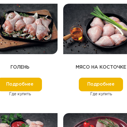
ГОЛЕНЬ
МЯСО НА КОСТОЧКЕ
Подробнее
Подробнее
Где купить
Где купить