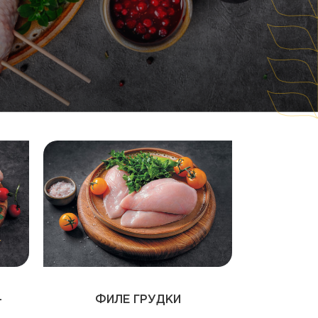
-
ФИЛЕ ГРУДКИ