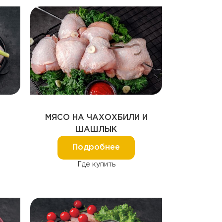
МЯСО НА ЧАХОХБИЛИ И
ШАШЛЫК
Подробнее
Где купить