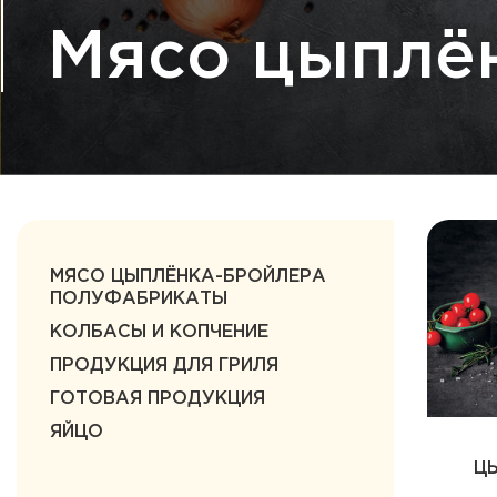
Мясо цыплё
МЯСО ЦЫПЛЁНКА-БРОЙЛЕРА
ПОЛУФАБРИКАТЫ
КОЛБАСЫ И КОПЧЕНИЕ
ПРОДУКЦИЯ ДЛЯ ГРИЛЯ
ГОТОВАЯ ПРОДУКЦИЯ
ЯЙЦО
Ц