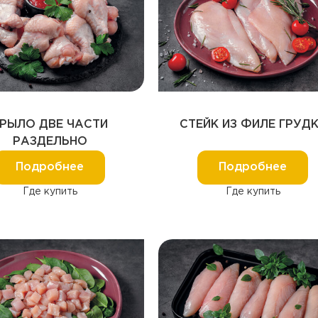
РЫЛО ДВЕ ЧАСТИ
СТЕЙК ИЗ ФИЛЕ ГРУД
РАЗДЕЛЬНО
Подробнее
Подробнее
Где купить
Где купить