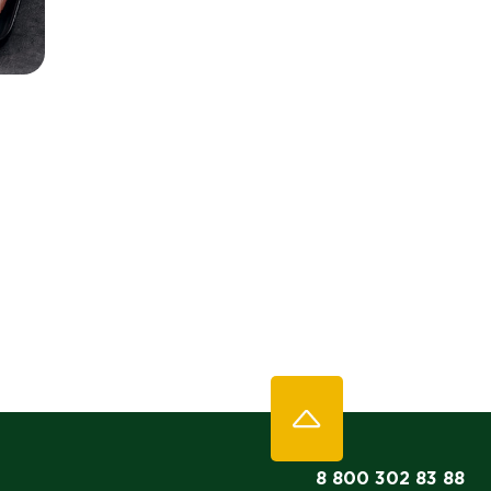
8 800 302 83 88