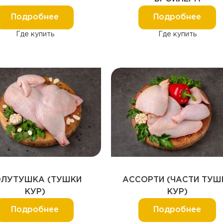
Подробнее
Подробнее
Где купить
Где купить
ЛУТУШКА (ТУШКИ
АССОРТИ (ЧАСТИ ТУШ
КУР)
КУР)
Подробнее
Подробнее