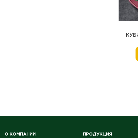
КУБ
О КОМПАНИИ
ПРОДУКЦИЯ