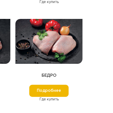
Где купить
БЕДРО
Подробнее
Где купить