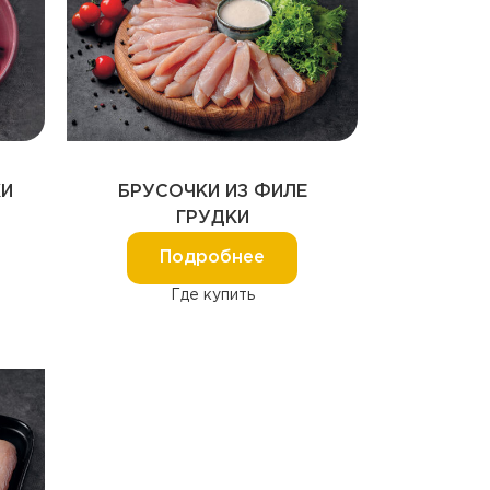
КИ
БРУСОЧКИ ИЗ ФИЛЕ
ГРУДКИ
Подробнее
Где купить