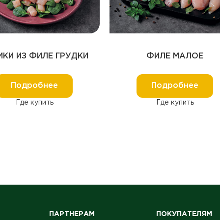
ИКИ ИЗ ФИЛЕ ГРУДКИ
ФИЛЕ МАЛОЕ
Подробнее
Подробнее
Где купить
Где купить
ПАРТНЕРАМ
ПОКУПАТЕЛЯМ