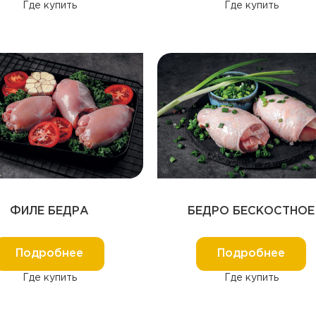
Где купить
Где купить
ФИЛЕ БЕДРА
БЕДРО БЕСКОСТНОЕ
Подробнее
Подробнее
Где купить
Где купить