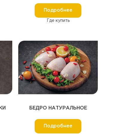
Подробнее
Где купить
КИ
БЕДРО НАТУРАЛЬНОЕ
Подробнее