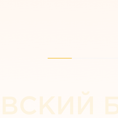
ВСКИЙ 