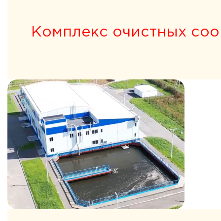
Комплекс очистных со