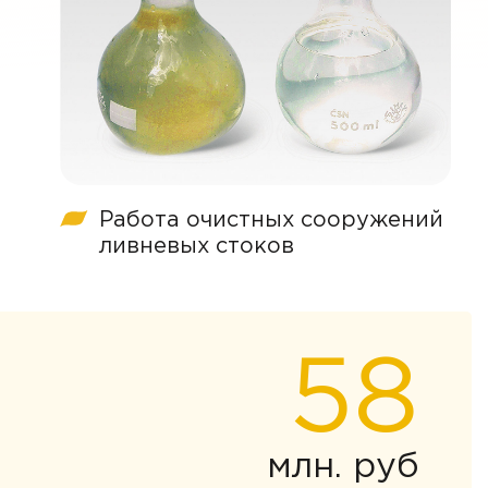
Работа очистных сооружений
ливневых стоков
58
млн. руб