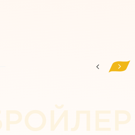
БРОЙЛЕР