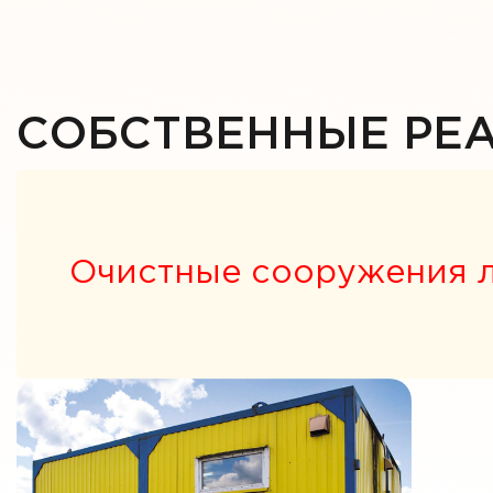
СОБСТВЕННЫЕ РЕ
Очистные сооружения 