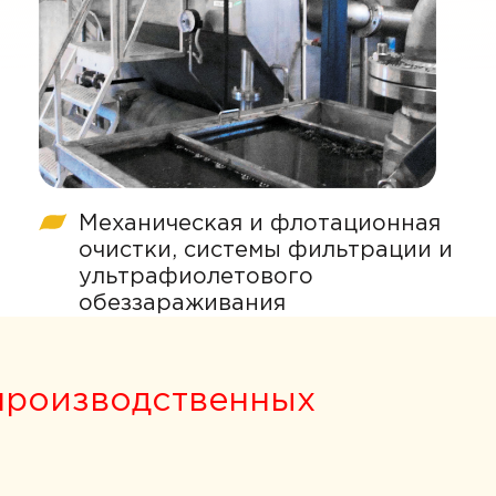
Механическая и флотационная
очистки, системы фильтрации и
ультрафиолетового
обеззараживания
производственных