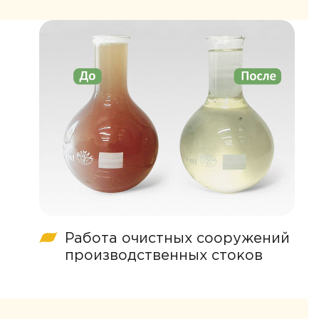
Работа очистных сооружений
производственных стоков