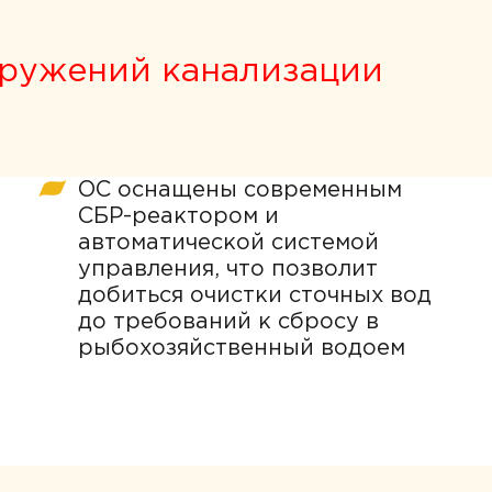
оружений канализации
ОС оснащены современным
СБР-реактором и
автоматической системой
управления, что позволит
добиться очистки сточных вод
до требований к сбросу в
рыбохозяйственный водоем