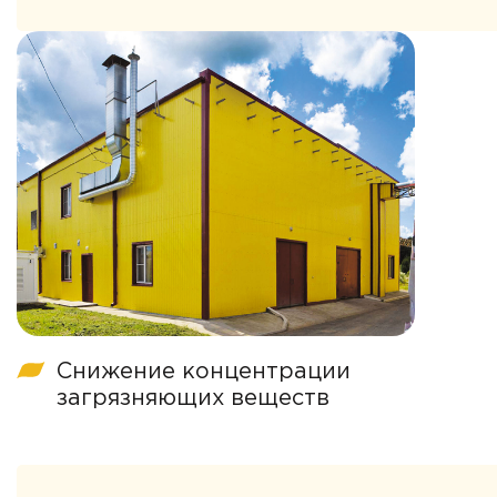
Снижение концентрации
загрязняющих веществ