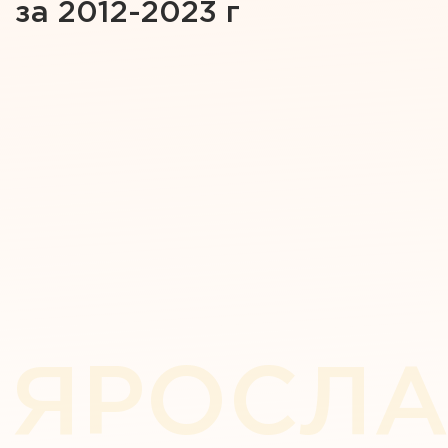
за 2012-2023 г
ЯРОСЛА