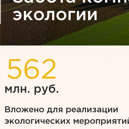
экологии
562
млн. руб.
Вложено для реализации
экологических мероприяти