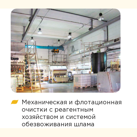
Механическая и флотационная
очистки с реагентным
хозяйством и системой
обезвоживания шлама