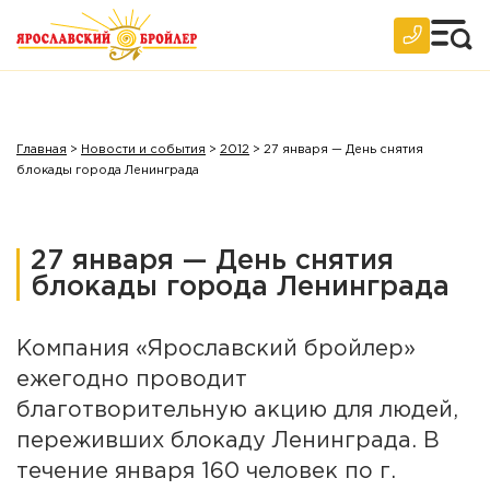
Главная
>
Новости и события
>
2012
>
27 января — День снятия
блокады города Ленинграда
27 января — День снятия
блокады города Ленинграда
Компания «Ярославский бройлер»
ежегодно проводит
благотворительную акцию для людей,
переживших блокаду Ленинграда. В
течение января 160 человек по г.