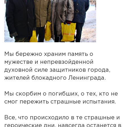
Мы бережно храним память о
мужестве и непревзойденной
духовной силе защитников города,
жителей блокадного Ленинграда.
Мы скорбим о погибших, о тех, кто не
смог пережить страшные испытания.
Все, что происходило в те страшные и
героические дни, навсегда останется в