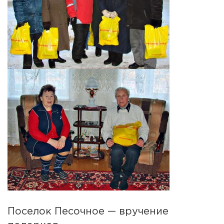
Поселок Песочное — вручение