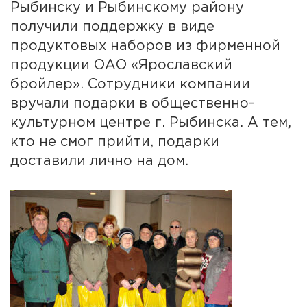
Рыбинску и Рыбинскому району
получили поддержку в виде
продуктовых наборов из фирменной
продукции ОАО «Ярославский
бройлер». Сотрудники компании
вручали подарки в общественно-
культурном центре г. Рыбинска. А тем,
кто не смог прийти, подарки
доставили лично на дом.