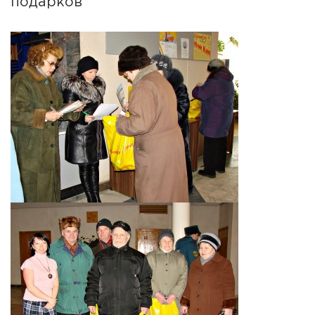
подарков