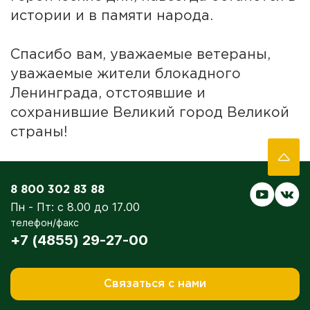
истории и в памяти народа.
Спасибо вам, уважаемые ветераны,
уважаемые жители блокадного
Ленинграда, отстоявшие и
сохранившие Великий город Великой
страны!
8 800 302 83 88
Пн - Пт: с 8.00 до 17.00
телефон/факс
+7 (4855) 29-27-00
Связаться с нами