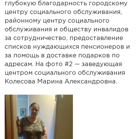
глубокую благодарность городскому
центру социального обслуживания,
районному центру социального
обслуживания и обществу инвалидов
за сотрудничество, предоставление
списков нуждающихся пенсионеров и
за помощь в доставке подарков по
адресам. На фото #2 — заведующая
центром социального обслуживания
Колесова Марина Александровна.