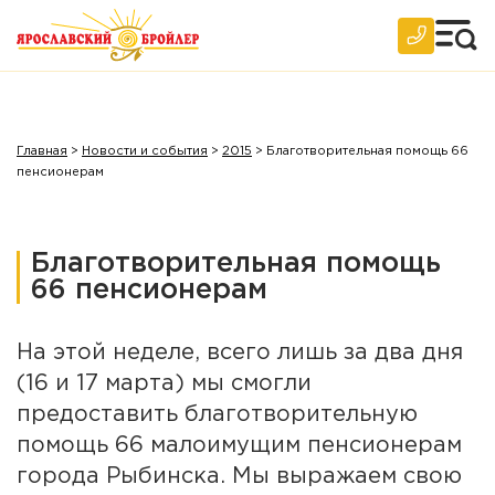
Главная
>
Новости и события
>
2015
>
Благотворительная помощь 66
пенсионерам
Благотворительная помощь
66 пенсионерам
На этой неделе, всего лишь за два дня
(16 и 17 марта) мы смогли
предоставить благотворительную
помощь 66 малоимущим пенсионерам
города Рыбинска. Мы выражаем свою