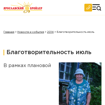
2007 год
Архив
Главная
>
Новости и события
>
2014
>
Благотворительность июль
Благотворительность июль
В рамках плановой