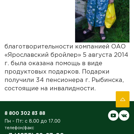
благотворительности компанией ОАО
«Ярославский бройлер» 5 августа 2014
г. была оказана помощь в виде
продуктовых подарков. Подарки
получили 34 пенсионера г. Рыбинска,
состоящие на инвалидности.
8 800 302 83 88
Пн - Пт: с 8.00 до 17.00
телефон/факс