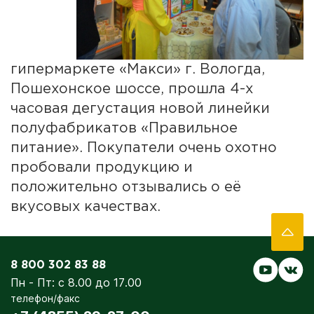
гипермаркете «Макси» г. Вологда,
Пошехонское шоссе, прошла 4-х
часовая дегустация новой линейки
полуфабрикатов «Правильное
питание». Покупатели очень охотно
пробовали продукцию и
положительно отзывались о её
вкусовых качествах.
8 800 302 83 88
Пн - Пт: с 8.00 до 17.00
телефон/факс