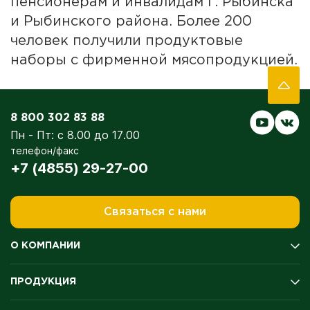
пенсионерам и инвалидам г. Рыбинска
и Рыбинского района. Более 200
человек получили продуктовые
наборы с фирменной мясопродукцией.
8 800 302 83 88
Пн - Пт: с 8.00 до 17.00
телефон/факс
+7 (4855) 29-27-00
Связаться с нами
О КОМПАНИИ
История компании
ПРОДУКЦИЯ
Производство
Качество