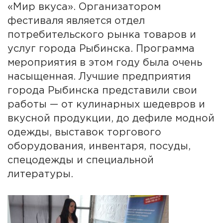
«Мир вкуса». Организатором
фестиваля является отдел
потребительского рынка товаров и
услуг города Рыбинска. Программа
мероприятия в этом году была очень
насыщенная. Лучшие предприятия
города Рыбинска представили свои
работы — от кулинарных шедевров и
вкусной продукции, до дефиле модной
одежды, выставок торгового
оборудования, инвентаря, посуды,
спецодежды и специальной
литературы.