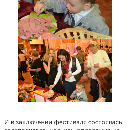
И в заключении фестиваля состоялась