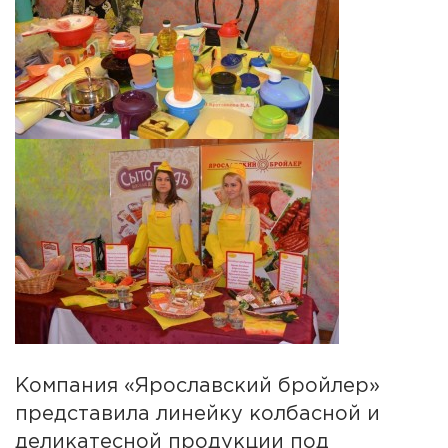
Компания «Ярославский бройлер»
представила линейку колбасной и
деликатесной продукции под