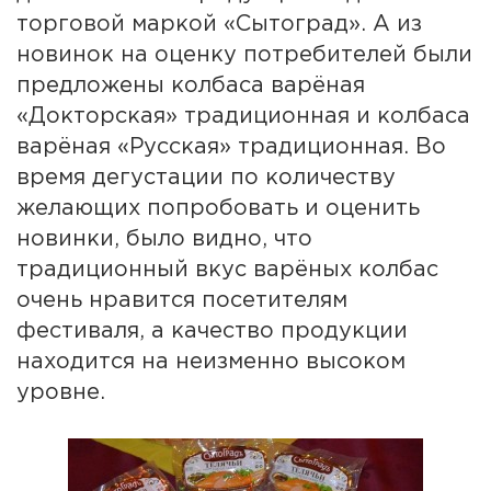
торговой маркой «Сытоград». А из
новинок на оценку потребителей были
предложены колбаса варёная
«Докторская» традиционная и колбаса
варёная «Русская» традиционная. Во
время дегустации по количеству
желающих попробовать и оценить
новинки, было видно, что
традиционный вкус варёных колбас
очень нравится посетителям
фестиваля, а качество продукции
находится на неизменно высоком
уровне.