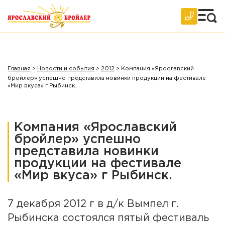
Главная
>
Новости и события
>
2012
>
Компания «Ярославский
бройлер» успешно представила новинки продукции на фестивале
«Мир вкуса» г Рыбинск.
Компания «Ярославский
бройлер» успешно
представила новинки
продукции на фестивале
«Мир вкуса» г Рыбинск.
7 декабря 2012 г в д/к Вымпел г.
Рыбинска состоялся пятый фестиваль