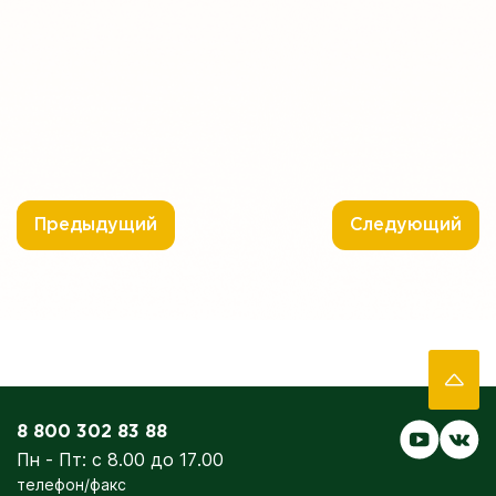
Предыдущий
Следующий
8 800 302 83 88
Пн - Пт: с 8.00 до 17.00
телефон/факс