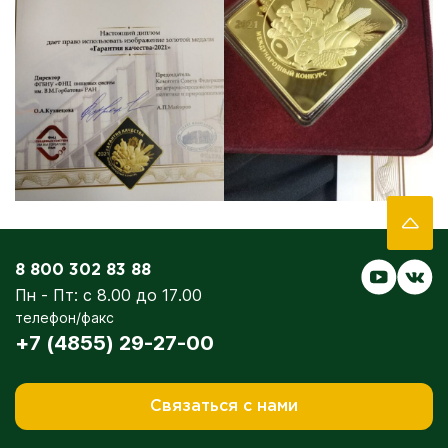
8 800 302 83 88
Пн - Пт: с 8.00 до 17.00
телефон/факс
+7 (4855) 29-27-00
Связаться с нами