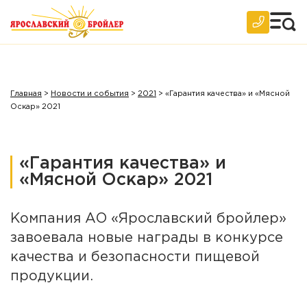
Главная
>
Новости и события
>
2021
>
«Гарантия качества» и «Мясной
Оскар» 2021
«Гарантия качества» и
«Мясной Оскар» 2021
Компания АО «Ярославский бройлер»
завоевала новые награды в конкурсе
качества и безопасности пищевой
продукции.