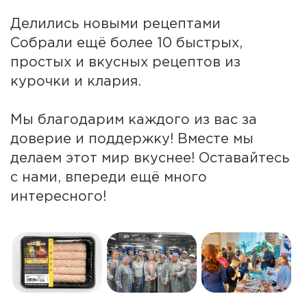
Делились новыми рецептами
Собрали ещё более 10 быстрых,
простых и вкусных рецептов из
курочки и клария.
Мы благодарим каждого из вас за
доверие и поддержку! Вместе мы
делаем этот мир вкуснее! Оставайтесь
с нами, впереди ещё много
интересного!