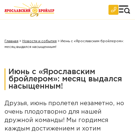
Главная
>
Новости и события
>
Июнь с «Ярославским бройлером»:
месяц выдался насыщенным!
Июнь с «Ярославским
бройлером»: месяц выдался
насыщенным!
Друзья, июнь пролетел незаметно, но
очень плодотворно для нашей
дружной команды! Мы гордимся
каждым достижением и хотим