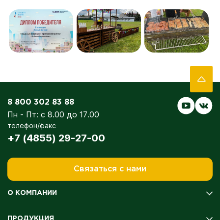
8 800 302 83 88
Пн - Пт: с 8.00 до 17.00
телефон/факс
+7 (4855) 29-27-00
Связаться с нами
О КОМПАНИИ
История компании
ПРОДУКЦИЯ