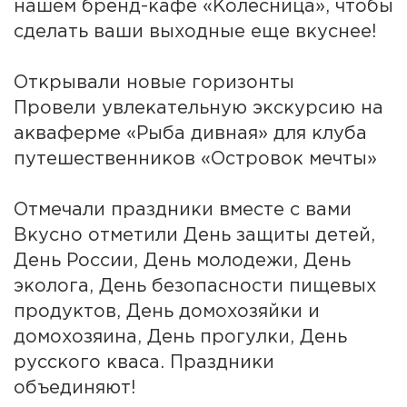
нашем бренд-кафе «Колесница», чтобы
сделать ваши выходные еще вкуснее!
Открывали новые горизонты
Провели увлекательную экскурсию на
акваферме «Рыба дивная» для клуба
путешественников «Островок мечты»
Отмечали праздники вместе с вами
Вкусно отметили День защиты детей,
День России, День молодежи, День
эколога, День безопасности пищевых
продуктов, День домохозяйки и
домохозяина, День прогулки, День
русского кваса. Праздники
объединяют!