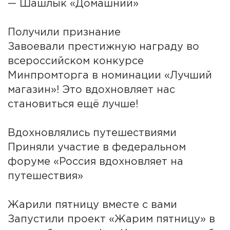
— Шашлык «Домашний»
Получили признание
Завоевали престижную награду во
всероссийском конкурсе
Минпромторга в номинации «Лучший
магазин»! Это вдохновляет нас
становиться ещё лучше!
Вдохновлялись путешествиями
Приняли участие в федеральном
форуме «Россия вдохновляет на
путешествия»
Жарили пятницу вместе с вами
Запустили проект «Жарим пятницу» в