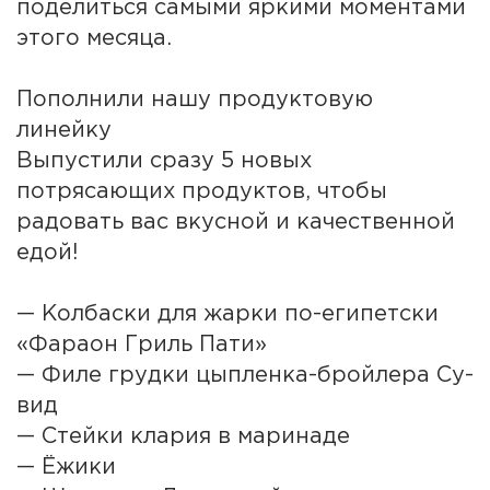
поделиться самыми яркими моментами
этого месяца.
Пополнили нашу продуктовую
линейку
Выпустили сразу 5 новых
потрясающих продуктов, чтобы
радовать вас вкусной и качественной
едой!
— Колбаски для жарки по-египетски
«Фараон Гриль Пати»
— Филе грудки цыпленка-бройлера Су-
вид
— Стейки клария в маринаде
— Ёжики