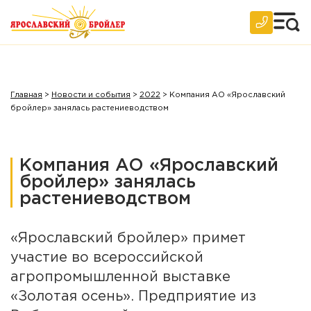
Главная
>
Новости и события
>
2022
>
Компания АО «Ярославский
бройлер» занялась растениеводством
Компания АО «Ярославский
бройлер» занялась
растениеводством
«Ярославский бройлер» примет
участие во всероссийской
агропромышленной выставке
«Золотая осень». Предприятие из