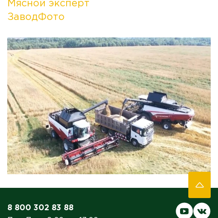
Мясной эксперт
ЗаводФото
8 800 302 83 88