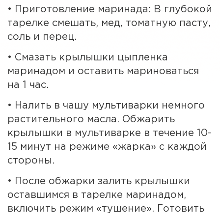
• Приготовление маринада: В глубокой
тарелке смешать, мед, томатную пасту,
соль и перец.
• Смазать крылышки цыпленка
маринадом и оставить мариноваться
на 1 час.
• Налить в чашу мультиварки немного
растительного масла. Обжарить
крылышки в мультиварке в течение 10-
15 минут на режиме «жарка» с каждой
стороны.
• После обжарки залить крылышки
оставшимся в тарелке маринадом,
включить режим «тушение». Готовить