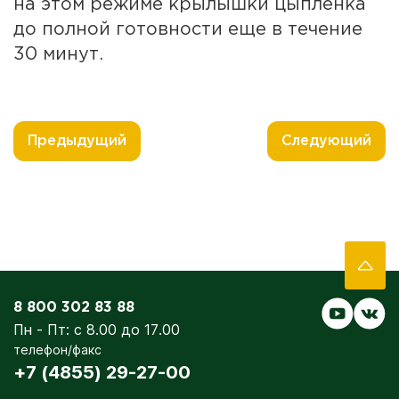
на этом режиме крылышки цыпленка
до полной готовности еще в течение
30 минут.
Предыдущий
Следующий
8 800 302 83 88
Пн - Пт: с 8.00 до 17.00
телефон/факс
+7 (4855) 29-27-00