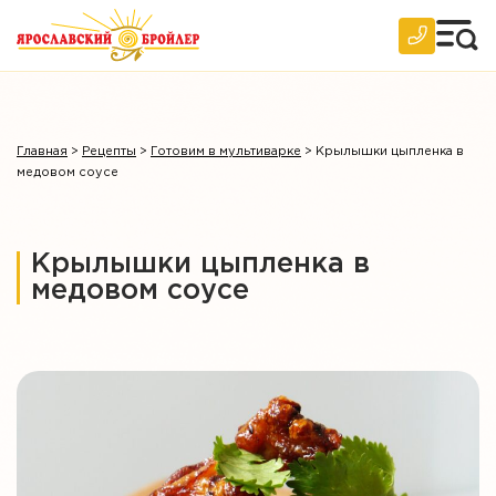
Главная
>
Рецепты
>
Готовим в мультиварке
>
Крылышки цыпленка в
медовом соусе
Крылышки цыпленка в
медовом соусе