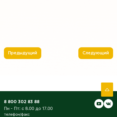
Предыдущий
Следующий
8 800 302 83 88
Пн - Пт: с 8.00 до 17.00
телефон/факс