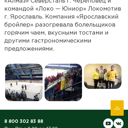
«Алмаз» Северсталь г. Череповец и
командой «Локо — Юниор» Локомотив
г. Ярославль. Компания «Ярославский
бройлер» разогревала болельщиков
горячим чаем, вкусными тостами и
другими гастрономическими
предложениями.
8 800 302 83 88