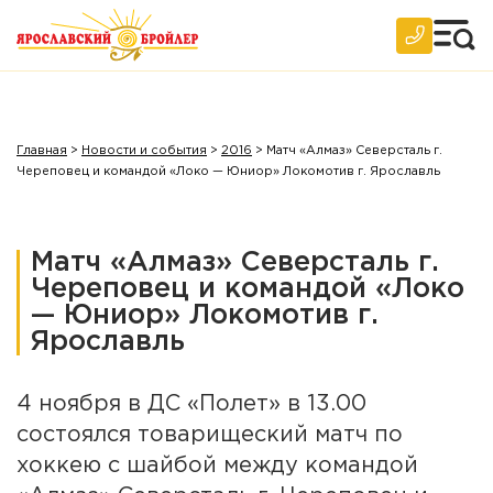
Главная
>
Новости и события
>
2016
>
Матч «Алмаз» Северсталь г.
Череповец и командой «Локо — Юниор» Локомотив г. Ярославль
Матч «Алмаз» Северсталь г.
Череповец и командой «Локо
— Юниор» Локомотив г.
Ярославль
4 ноября в ДС «Полет» в 13.00
состоялся товарищеский матч по
хоккею с шайбой между командой