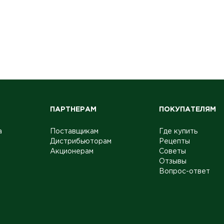
ПАРТНЕРАМ
ПОКУПАТЕЛЯМ
а
Поставщикам
Где купить
Дистрибьюторам
Рецепты
Акционерам
Советы
Отзывы
Вопрос-ответ