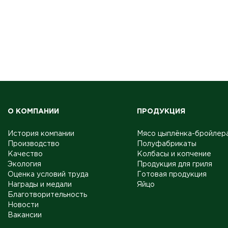
О КОМПАНИИ
ПРОДУКЦИЯ
История компании
Мясо цыплёнка-бройлер
Производство
Полуфабрикаты
Качество
Колбасы и копчение
Экология
Продукция для гриля
Оценка условий труда
Готовая продукция
Награды и медали
Яйцо
Благотворительность
Новости
Вакансии