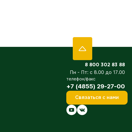
8 800 302 83 88
Пн - Пт: с 8.00 до 17.00
телефон/факс
+7 (4855) 29-27-00
Связаться с нами