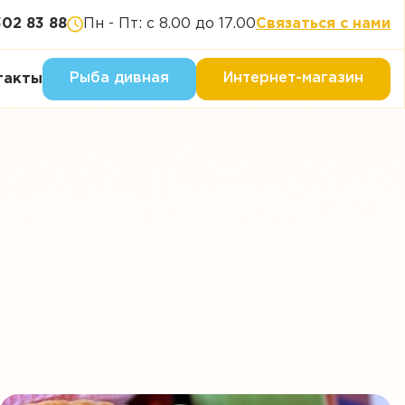
302 83 88
Пн - Пт: с 8.00 до 17.00
Связаться с нами
Рыба дивная
Интернет-магазин
такты