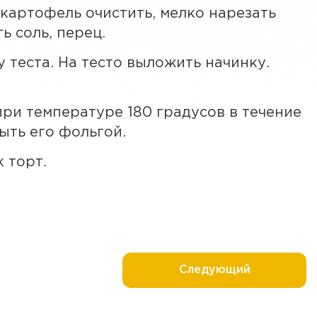
картофель очистить, мелко нарезать
ь соль, перец.
 теста. На тесто выложить начинку.
при температуре 180 градусов в течение
ыть его фольгой.
 торт.
Следующий