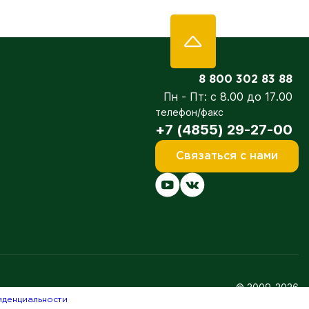
8 800 302 83 88
Пн - Пт: с 8.00 до 17.00
телефон/факс
+7 (4855) 29-27-00
Связаться с нами
© 2009-2026
иденциальности