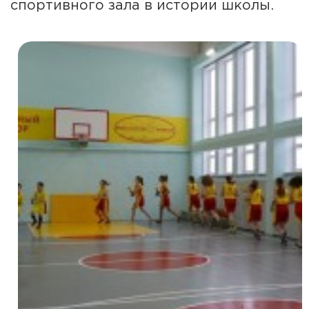
спортивного зала в истории школы.