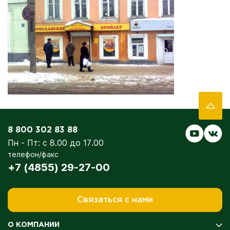
8 800 302 83 88
Пн - Пт: с 8.00 до 17.00
телефон/факс
+7 (4855) 29-27-00
Связаться с нами
О КОМПАНИИ