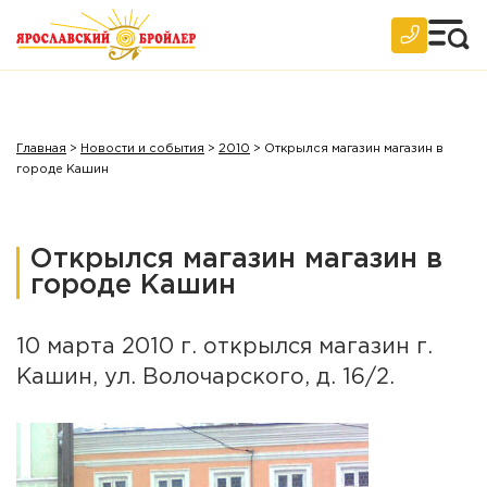
2010 год
2009 год
2008 год
2007 год
Главная
>
Новости и события
>
2010
>
Открылся магазин магазин в
городе Кашин
Архив
Открылся магазин магазин в
городе Кашин
10 марта 2010 г. открылся магазин г.
Кашин, ул. Волочарского, д. 16/2.