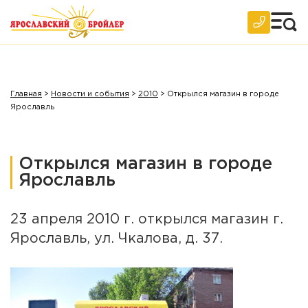
2010 год
2009 год
2008 год
2007 год
Главная
>
Новости и события
>
2010
>
Открылся магазин в городе
Ярославль
Архив
Открылся магазин в городе
Ярославль
23 апреля 2010 г. открылся магазин г.
Ярославль, ул. Чкалова, д. 37.