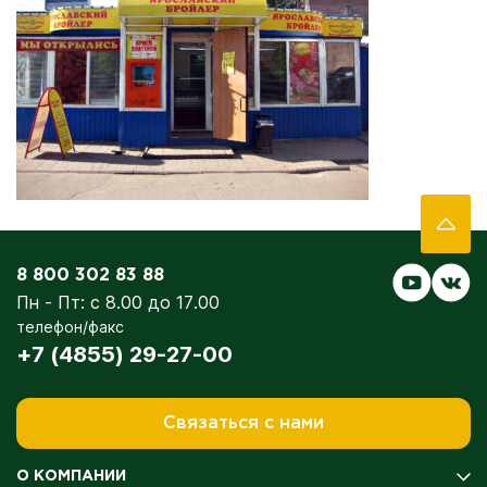
8 800 302 83 88
Пн - Пт: с 8.00 до 17.00
телефон/факс
+7 (4855) 29-27-00
Связаться с нами
О КОМПАНИИ