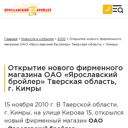
Главная
>
Новости и события
>
2010
>
Открытие нового фирменного
магазина ОАО «Ярославский бройлер» Тверская область, г. Кимры
Открытие нового фирменного
магазина ОАО «Ярославский
бройлер» Тверская область,
г. Кимры
15 ноября 2010 г. В Тверской области,
г. Кимры, на улице Кирова 15, открылся
новый фирменный магазин
ОАО