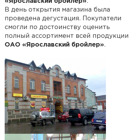
«Ярославский бройлер»
.
В день открытия магазина была
проведена дегустация. Покупатели
смогли по достоинству оценить
полный ассортимент всей продукции
ОАО «Ярославский бройлер»
.