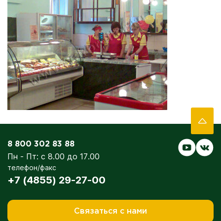
8 800 302 83 88
Пн - Пт: с 8.00 до 17.00
телефон/факс
+7 (4855) 29-27-00
Связаться с нами