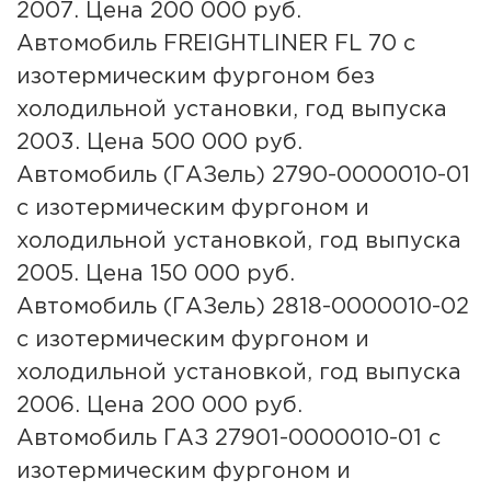
2007. Цена 200 000 руб.
Автомобиль FREIGHTLINER FL 70 с
изотермическим фургоном без
холодильной установки, год выпуска
2003. Цена 500 000 руб.
Автомобиль (ГАЗель) 2790-0000010-01
с изотермическим фургоном и
холодильной установкой, год выпуска
2005. Цена 150 000 руб.
Автомобиль (ГАЗель) 2818-0000010-02
с изотермическим фургоном и
холодильной установкой, год выпуска
2006. Цена 200 000 руб.
Автомобиль ГАЗ 27901-0000010-01 с
изотермическим фургоном и