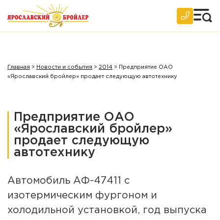
Главная
>
Новости и события
>
2014
>
Предприятие ОАО
«Ярославский бройлер» продает следующую автотехнику
Предприятие ОАО
«Ярославский бройлер»
продает следующую
автотехнику
Автомобиль АФ-47411 с
изотермическим фургоном и
холодильной установкой, год выпуска