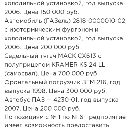
холодильной установкой, год выпуска
2006. Цена 150 000 руб.
Автомобиль (ГАЗель) 2818-0000010-02,
с изотермическим фургоном и
холодильной установкой, год выпуска
2006. Цена 200 000 руб.
Седельный тягач MACK CX613 с
полуприцепом KRAMER KS 24 LL
(самосвал). Цена 700 000 руб.
Фронтальный погрузчик ЗТМ 216, год
выпуска 1998. Цена 300 000 руб.
Автобус ПАЗ — 4230-01, год выпуска
2007. Цена 200 000 руб.
По позициям с № 1 по № 6 предприятие
имеет возможность предоставить