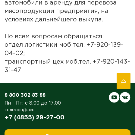
автомобили в аренду для перевоза
мясопродукции предприятия, на
условиях дальнейшего выкупа.
По всем вопросам обращаться:
отдел логистики моб.тел. +7-920-139-
04-02;
транспортный цех моб.тел. +7-920-143-
31-47.
8 800 302 83 88
Пн - Пт: с 8.00 до 17.00
телефон/факс
+7 (4855) 29-27-00