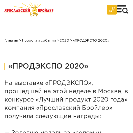
Главная
>
Новости и события
>
2020
>
«ПРОДЭКСПО 2020»
«ПРОДЭКСПО 2020»
На выставке «ПРОДЭКСПО»,
прошедшей на этой неделе в Москве, в
конкурсе «Лучший продукт 2020 года»
компания «Ярославский Бройлер»
получила следующие награды: