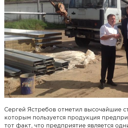
Сергей Ястребов отметил высочайшие с
которым пользуется продукция предпри
тот факт, что предприятие является од