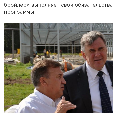
бройлер» выполняет свои обязательств
программы.