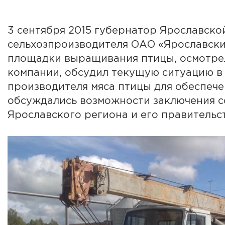
3 сентября 2015 губернатор Ярославск
сельхозпроизводителя ОАО «Ярославский
площадки выращивания птицы, осмотрел
компании, обсудил текущую ситуацию в 
производителя мяса птицы для обеспече
обсуждались возможности заключения 
Ярославского региона и его правительс