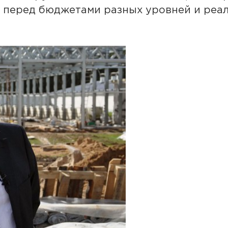
а перед бюджетами разных уровней и реа