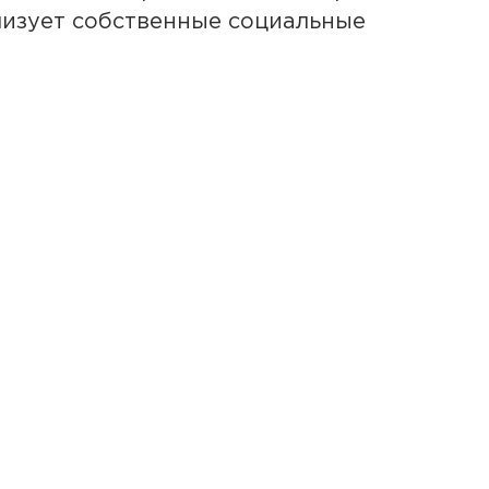
лизует собственные социальные