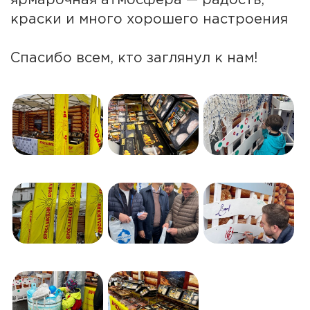
ярмарочная атмосфера — радость,
краски и много хорошего настроения
Спасибо всем, кто заглянул к нам!