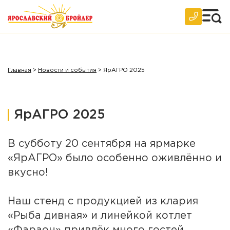
Главная
>
Новости и события
>
ЯрАГРО 2025
ЯрАГРО 2025
В субботу 20 сентября на ярмарке
«ЯрАГРО» было особенно оживлённо и
вкусно!
Наш стенд с продукцией из клария
«Рыба дивная» и линейкой котлет