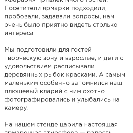
«Фараон» привлёк много гостей.
Посетители ярмарки подходили,
пробовали, задавали вопросы, нам
очень было приятно видеть столько
интереса
Мы подготовили для гостей
творческую зону и взрослые, и дети с
удовольствием расписывали
деревянных рыбок красками. А самым
маленьким особенно запомнился наш
плюшевый кларий с ним охотно
фотографировались и улыбались на
камеру.
На нашем стенде царила настоящая