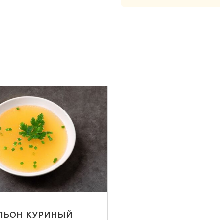
Ы
ЛЬОН КУРИНЫЙ