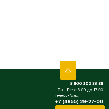
8 800 302 83 88
Пн - Пт: с 8.00 до 17.00
телефон/факс
+7 (4855) 29-27-00