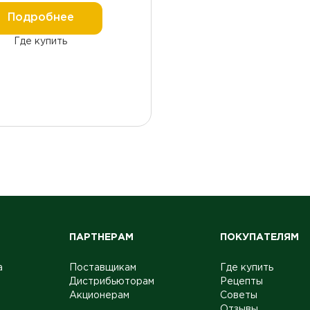
Подробнее
Где купить
ПАРТНЕРАМ
ПОКУПАТЕЛЯМ
а
Поставщикам
Где купить
Дистрибьюторам
Рецепты
Акционерам
Советы
Отзывы