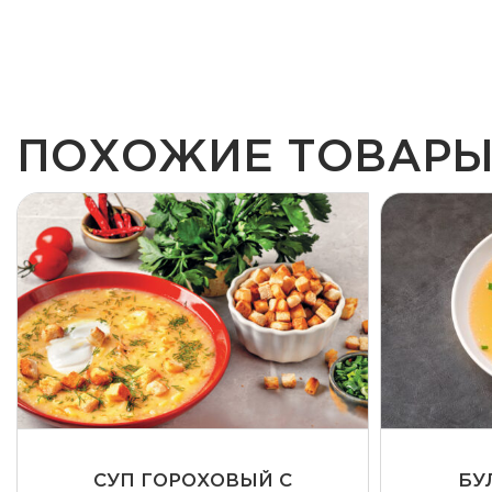
ПОХОЖИЕ ТОВАР
СУП ГОРОХОВЫЙ С
БУ