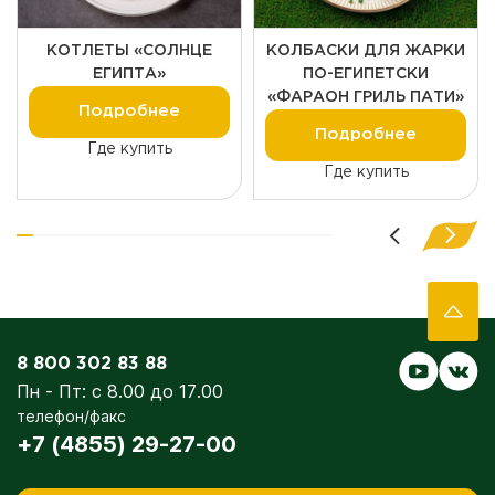
КОТЛЕТЫ «СОЛНЦЕ
КОЛБАСКИ ДЛЯ ЖАРКИ
ЕГИПТА»
ПО-ЕГИПЕТСКИ
«ФАРАОН ГРИЛЬ ПАТИ»
Подробнее
Подробнее
Где купить
Где купить
8 800 302 83 88
Пн - Пт: с 8.00 до 17.00
телефон/факс
+7 (4855) 29-27-00