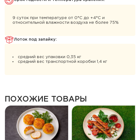
9 суток при температуре от 0°С до +4°С и
относительной влажности воздуха не более 75%
Лоток под запайку:
средний вес упаковки 0,35 кг
средний вес транспортной коробки 1,4 кг
ПОХОЖИЕ ТОВАРЫ