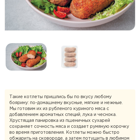
Такие котлеты пришлись бы по вкусу любому
боярину: по-домашнему вкусные, мягкие и нежные.
Мы готовим их из рубленого куриного мяса с
добавлением ароматных специй, лука и чеснока.
Хрустящая панировка из пшеничных сухарей
сохраняет сочность мяса и создает румяную корочку
во время приготовления. Котлеты можно быстро
обжарить на сковороде, а затем потушить в любимом