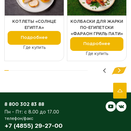
КОТЛЕТЫ «СОЛНЦЕ
КОЛБАСКИ ДЛЯ ЖАРКИ
ЕГИПТА»
ПО-ЕГИПЕТСКИ
«ФАРАОН ГРИЛЬ ПАТИ»
Подробнее
Подробнее
Где купить
Где купить
8 800 302 83 88
Пн - Пт: с 8.00 до 17.00
телефон/факс
+7 (4855) 29-27-00