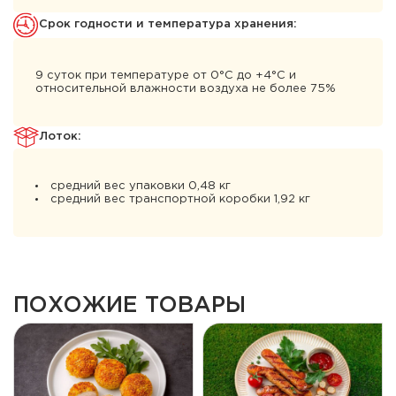
Cрок годности и температура хранения:
9 суток при температуре от 0°С до +4°С и
относительной влажности воздуха не более 75%
Лоток:
средний вес упаковки 0,48 кг
средний вес транспортной коробки 1,92 кг
ПОХОЖИЕ ТОВАРЫ