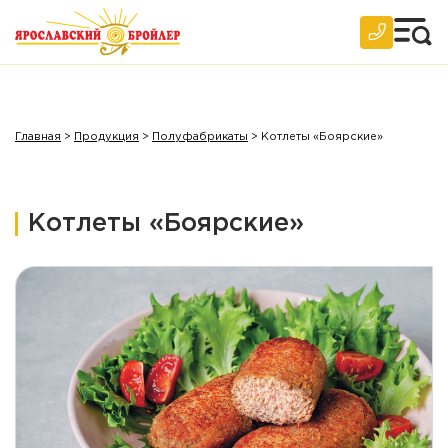
Главная
>
Продукция
>
Полуфабрикаты
>
Котлеты «Боярские»
Котлеты «Боярские»