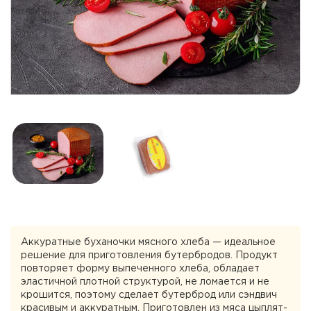
Аккуратные буханочки мясного хлеба — идеальное
решение для приготовления бутербродов. Продукт
повторяет форму выпеченного хлеба, обладает
эластичной плотной структурой, не ломается и не
крошится, поэтому сделает бутерброд или сэндвич
красивым и аккуратным. Приготовлен из мяса цыплят-