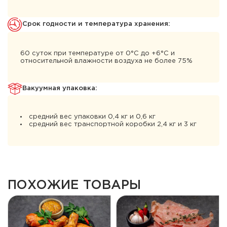
Cрок годности и температура хранения:
60 суток при температуре от 0°С до +6°С и
относительной влажности воздуха не более 75%
Вакуумная упаковка:
средний вес упаковки 0,4 кг и 0,6 кг
средний вес транспортной коробки 2,4 кг и 3 кг
ПОХОЖИЕ ТОВАРЫ