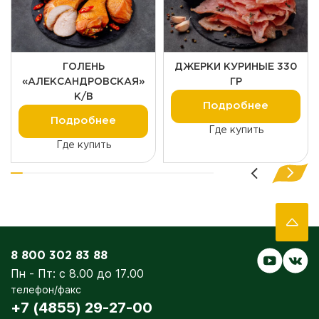
ГОЛЕНЬ
ДЖЕРКИ КУРИНЫЕ 330
«АЛЕКСАНДРОВСКАЯ»
ГР
К/В
Подробнее
Подробнее
Где купить
Где купить
8 800 302 83 88
Пн - Пт: с 8.00 до 17.00
телефон/факс
+7 (4855) 29-27-00