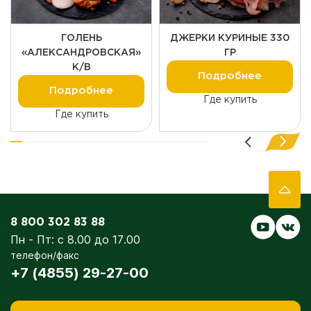
ГОЛЕНЬ
ДЖЕРКИ КУРИНЫЕ 330
«АЛЕКСАНДРОВСКАЯ»
ГР
К/В
Подробнее
Подробнее
Где купить
Где купить
8 800 302 83 88
Пн - Пт: с 8.00 до 17.00
телефон/факс
+7 (4855) 29-27-00