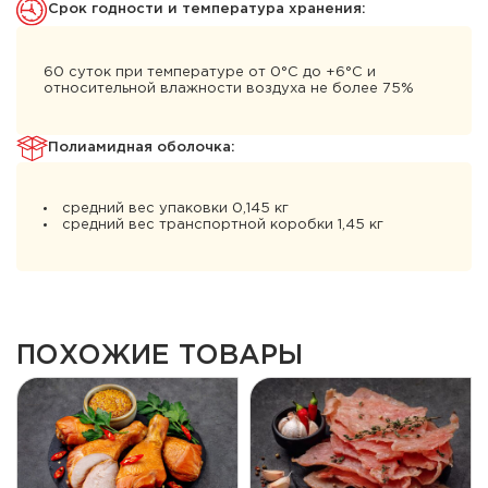
Cрок годности и температура хранения:
60 суток при температуре от 0°С до +6°С и
относительной влажности воздуха не более 75%
Полиамидная оболочка:
средний вес упаковки 0,145 кг
средний вес транспортной коробки 1,45 кг
ПОХОЖИЕ ТОВАРЫ