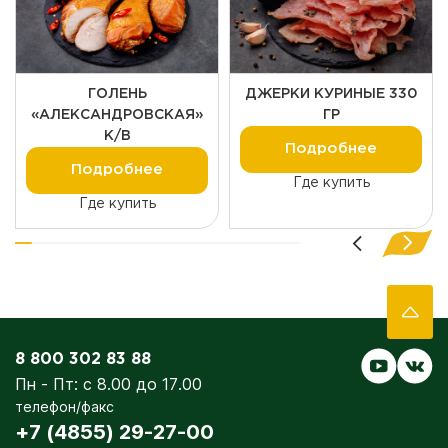
ГОЛЕНЬ
ДЖЕРКИ КУРИНЫЕ 330
«АЛЕКСАНДРОВСКАЯ»
ГР
К/В
Подробнее
Подробнее
Где купить
Где купить
8 800 302 83 88
Пн - Пт: с 8.00 до 17.00
телефон/факс
+7 (4855) 29-27-00