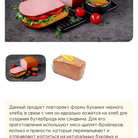
Данный продукт повторяет форму буханки черного
хлеба, в связи с чем он идеально ложится на хлеб для
создания бутерброда или сэндвича. Для его
приготовления используют мясо цыплят-бройлеров,
молоко и пряности, которые перемалывают и
отправляют коптиться на натуральных буковых и