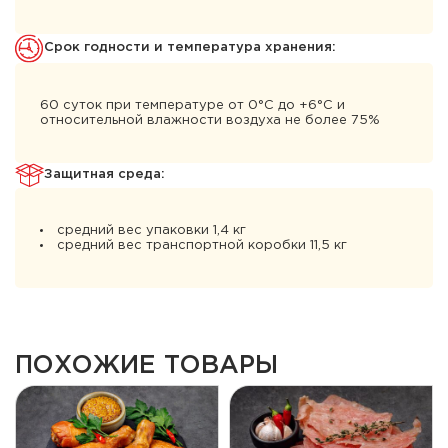
Cрок годности и температура хранения:
60 суток при температуре от 0°С до +6°С и
относительной влажности воздуха не более 75%
Защитная среда:
средний вес упаковки 1,4 кг
средний вес транспортной коробки 11,5 кг
ПОХОЖИЕ ТОВАРЫ