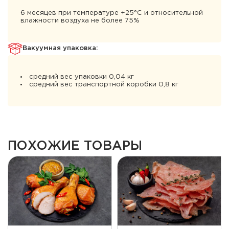
6 месяцев при температуре +25°С и относительной
влажности воздуха не более 75%
Вакуумная упаковка:
средний вес упаковки 0,04 кг
средний вес транспортной коробки 0,8 кг
ПОХОЖИЕ ТОВАРЫ