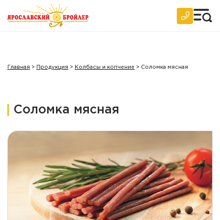
Главная
>
Продукция
>
Колбасы и копчение
>
Соломка мясная
Соломка мясная