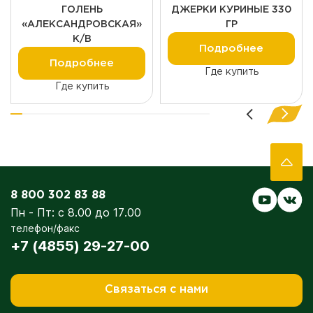
ГОЛЕНЬ
ДЖЕРКИ КУРИНЫЕ 330
«АЛЕКСАНДРОВСКАЯ»
ГР
К/В
Подробнее
Подробнее
Где купить
Где купить
8 800 302 83 88
Пн - Пт: с 8.00 до 17.00
телефон/факс
+7 (4855) 29-27-00
Связаться с нами