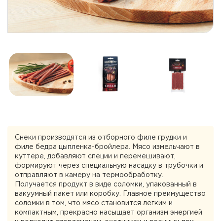
Снеки производятся из отборного филе грудки и
филе бедра цыпленка-бройлера. Мясо измельчают в
куттере, добавляют специи и перемешивают,
формируют через специальную насадку в трубочки и
отправляют в камеру на термообработку.
Получается продукт в виде соломки, упакованный в
вакуумный пакет или коробку. Главное преимущество
соломки в том, что мясо становится легким и
компактным, прекрасно насыщает организм энергией