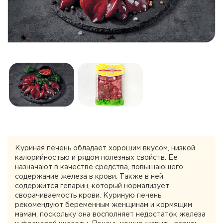
Куриная печень обладает хорошим вкусом, низкой
калорийностью и рядом полезных свойств. Ее
назначают в качестве средства, повышающего
содержание железа в крови. Также в ней
содержится гепарин, который нормализует
сворачиваемость крови. Куриную печень
рекомендуют беременным женщинам и кормящим
мамам, поскольку она восполняет недостаток железа