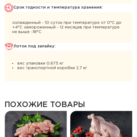
Cрок годности и температура хранения:
охлажденный - 10 суток при температуре от 0°С до
+4°С замороженный - 12 месяцев при температуре
не выше -18°С
Лоток под запайку:
вес упаковки 0,675 кг
вес транспортной коробки 2,7 кг
ПОХОЖИЕ ТОВАРЫ